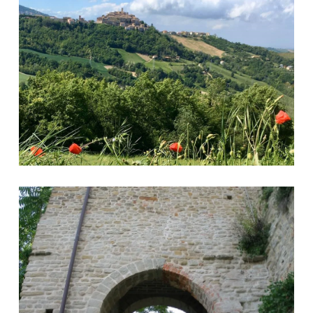
Torrione Porta delle Piagge