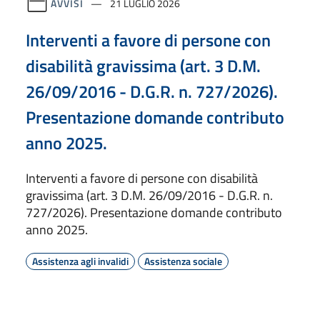
AVVISI
21 LUGLIO 2026
Interventi a favore di persone con
disabilità gravissima (art. 3 D.M.
26/09/2016 - D.G.R. n. 727/2026).
Presentazione domande contributo
anno 2025.
Interventi a favore di persone con disabilità
gravissima (art. 3 D.M. 26/09/2016 - D.G.R. n.
727/2026). Presentazione domande contributo
anno 2025.
Assistenza agli invalidi
Assistenza sociale