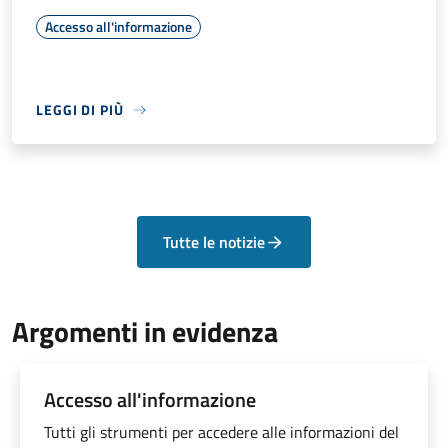
Accesso all'informazione
LEGGI DI PIÙ
Tutte le notizie
Argomenti in evidenza
Accesso all'informazione
Tutti gli strumenti per accedere alle informazioni del