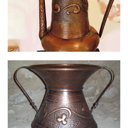
Conca in Rame