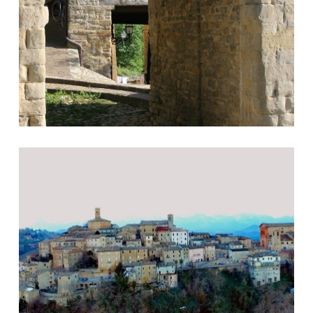
Paesaggio Forcese