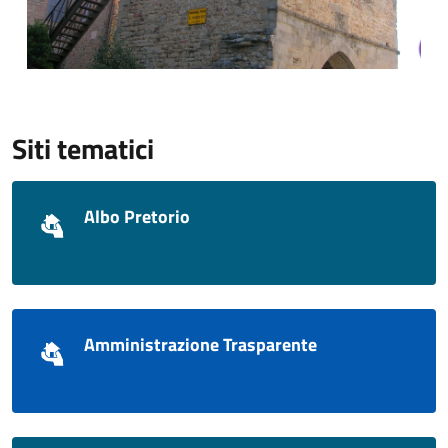
Siti tematici
Albo Pretorio
Amministrazione Trasparente