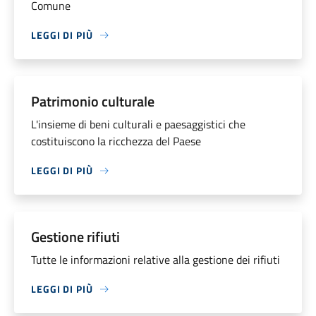
Comune
LEGGI DI PIÙ
Patrimonio culturale
L'insieme di beni culturali e paesaggistici che
costituiscono la ricchezza del Paese
LEGGI DI PIÙ
Gestione rifiuti
Tutte le informazioni relative alla gestione dei rifiuti
LEGGI DI PIÙ