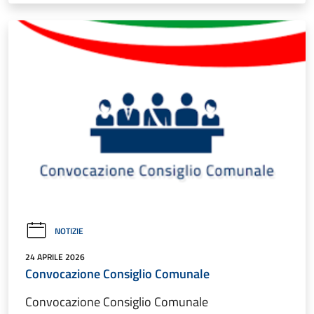
NOTIZIE
24 APRILE 2026
Convocazione Consiglio Comunale
Convocazione Consiglio Comunale