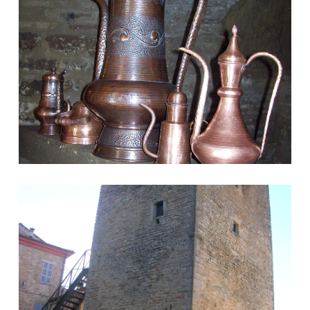
Torrione Porta San Francesco