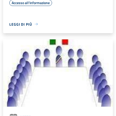
Accesso all'informazione
LEGGI DI PIÙ