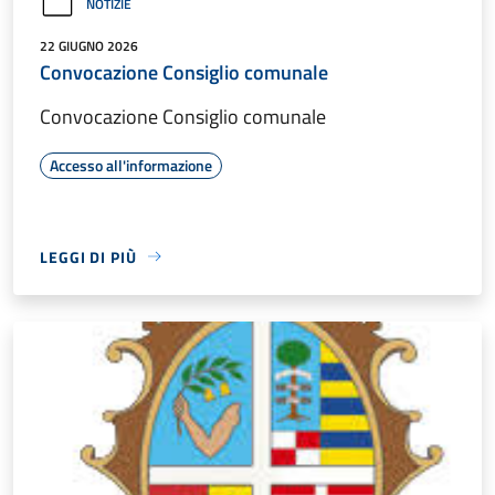
NOTIZIE
22 GIUGNO 2026
Convocazione Consiglio comunale
Convocazione Consiglio comunale
Accesso all'informazione
LEGGI DI PIÙ