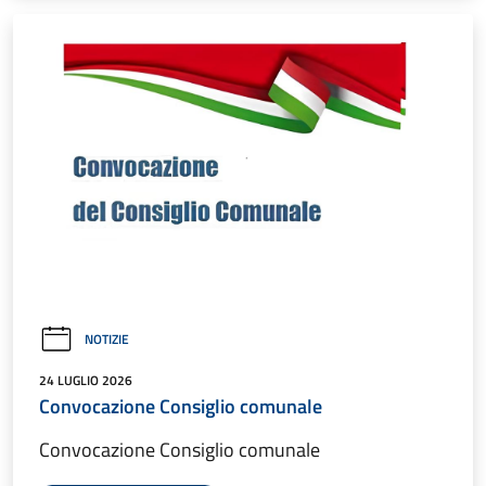
NOTIZIE
24 LUGLIO 2026
Convocazione Consiglio comunale
Convocazione Consiglio comunale