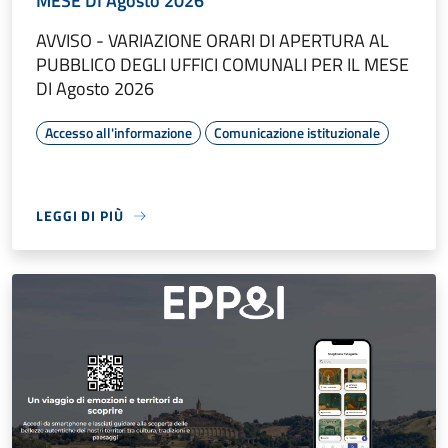
MESE DI Agosto 2026
AVVISO - VARIAZIONE ORARI DI APERTURA AL
PUBBLICO DEGLI UFFICI COMUNALI PER IL MESE
DI Agosto 2026
Accesso all'informazione
Comunicazione istituzionale
LEGGI DI PIÙ