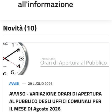
all'informazione
Novità (10)
AVVISI
29 LUGLIO 2026
AVVISO - VARIAZIONE ORARI DI APERTURA
AL PUBBLICO DEGLI UFFICI COMUNALI PER
IL MESE DI Agosto 2026