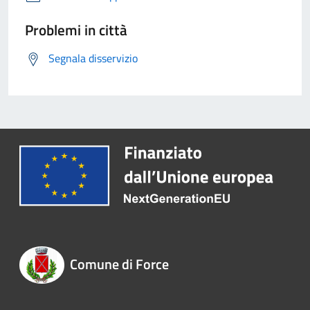
Problemi in città
Segnala disservizio
Comune di Force