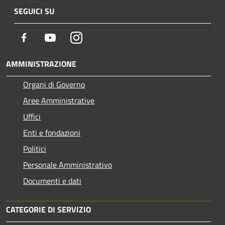
SEGUICI SU
Facebook
Youtube
Instagram
AMMINISTRAZIONE
Organi di Governo
Aree Amministrative
Uffici
Enti e fondazioni
Politici
Personale Amministrativo
Documenti e dati
CATEGORIE DI SERVIZIO