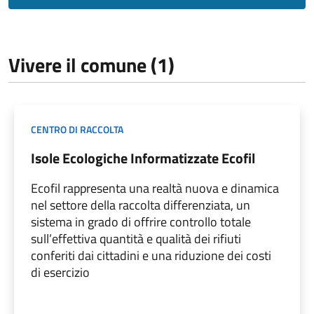
Vivere il comune (1)
CENTRO DI RACCOLTA
Isole Ecologiche Informatizzate Ecofil
Ecofil rappresenta una realtà nuova e dinamica
nel settore della raccolta differenziata, un
sistema in grado di offrire controllo totale
sull’effettiva quantità e qualità dei rifiuti
conferiti dai cittadini e una riduzione dei costi
di esercizio