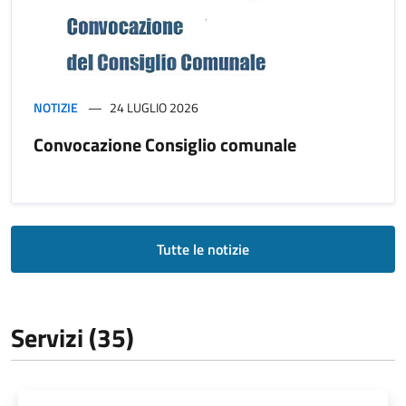
NOTIZIE
24 LUGLIO 2026
Convocazione Consiglio comunale
Tutte le notizie
Servizi (35)