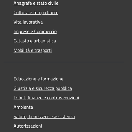
Anagrafe e stato civile
Cultura e tempo libero
Vita lavorativa
Imprese e Commercio
Catasto e urbanistica
Mobilità e trasporti
Educazione e formazione
Giustizia e sicurezza pubblica
Tributi,finanze e contravvenzioni
Ambiente
Salute, benessere e assistenza
Autorizzazioni