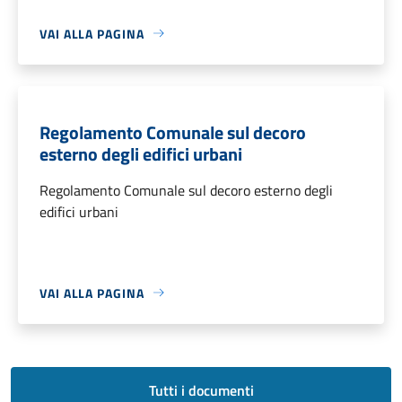
VAI ALLA PAGINA
Regolamento Comunale sul decoro
esterno degli edifici urbani
Regolamento Comunale sul decoro esterno degli
edifici urbani
VAI ALLA PAGINA
Tutti i documenti