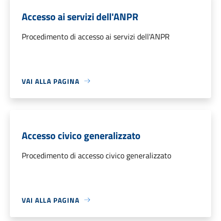
Accesso ai servizi dell'ANPR
Procedimento di accesso ai servizi dell'ANPR
VAI ALLA PAGINA
Accesso civico generalizzato
Procedimento di accesso civico generalizzato
VAI ALLA PAGINA