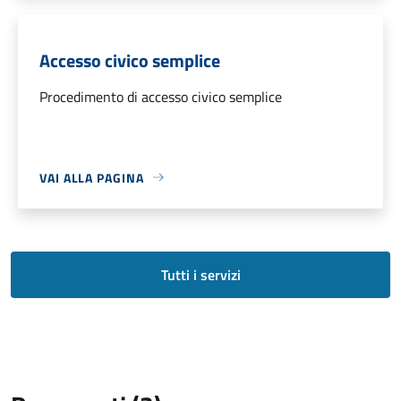
Accesso civico semplice
Procedimento di accesso civico semplice
VAI ALLA PAGINA
Tutti i servizi