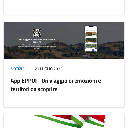
NOTIZIE
29 LUGLIO 2026
App EPPOI - Un viaggio di emozioni e
territori da scoprire