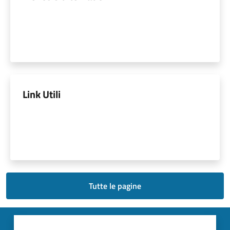
Link Utili
Tutte le pagine