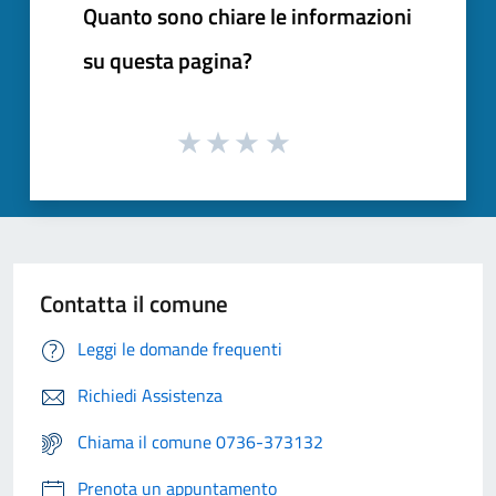
Quanto sono chiare le informazioni
su questa pagina?
Contatta il comune
Leggi le domande frequenti
Richiedi Assistenza
Chiama il comune 0736-373132
Prenota un appuntamento