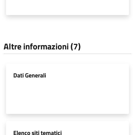
Altre informazioni (7)
Dati Generali
Elenco siti tematici