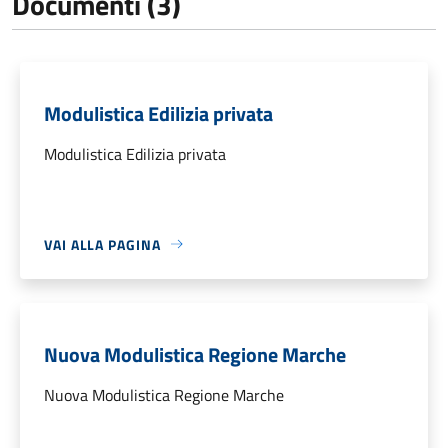
Documenti (3)
Modulistica Edilizia privata
Modulistica Edilizia privata
VAI ALLA PAGINA
Nuova Modulistica Regione Marche
Nuova Modulistica Regione Marche