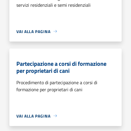
servizi residenziali e semi residenziali
VAI ALLA PAGINA
Partecipazione a corsi di formazione
per proprietari di cani
Procedimento di partecipazione a corsi di
formazione per proprietari di cani
VAI ALLA PAGINA