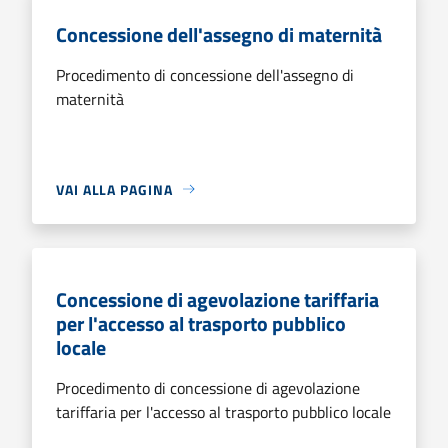
Concessione dell'assegno di maternità
Procedimento di concessione dell'assegno di
maternità
VAI ALLA PAGINA
Concessione di agevolazione tariffaria
per l'accesso al trasporto pubblico
locale
Procedimento di concessione di agevolazione
tariffaria per l'accesso al trasporto pubblico locale