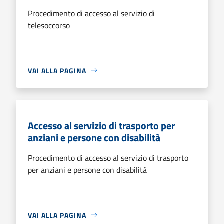
Procedimento di accesso al servizio di
telesoccorso
VAI ALLA PAGINA
Accesso al servizio di trasporto per
anziani e persone con disabilità
Procedimento di accesso al servizio di trasporto
per anziani e persone con disabilità
VAI ALLA PAGINA