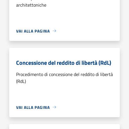
architettoniche
VAI ALLA PAGINA
Concessione del reddito di libertà (RdL)
Procedimento di concessione del reddito di libertà
(RdL)
VAI ALLA PAGINA