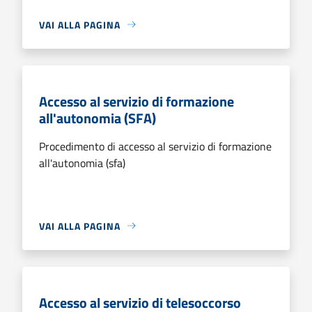
VAI ALLA PAGINA
Accesso al servizio di formazione
all'autonomia (SFA)
Procedimento di accesso al servizio di formazione
all'autonomia (sfa)
VAI ALLA PAGINA
Accesso al servizio di telesoccorso