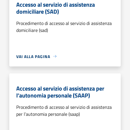
Accesso al servizio di assistenza
domiciliare (SAD)
Procedimento di accesso al servizio di assistenza
domiciliare (sad)
VAI ALLA PAGINA
Accesso al servizio di assistenza per
l’autonomia personale (SAAP)
Procedimento di accesso al servizio di assistenza
per l’autonomia personale (saap)