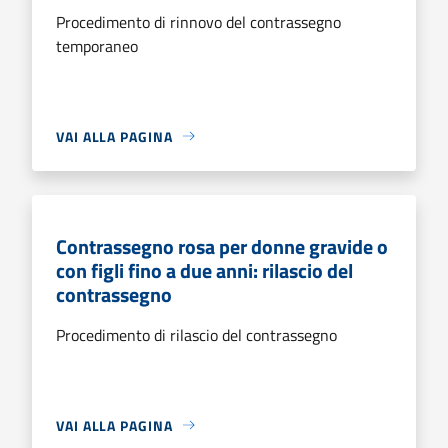
Procedimento di rinnovo del contrassegno
temporaneo
VAI ALLA PAGINA
Contrassegno rosa per donne gravide o
con figli fino a due anni: rilascio del
contrassegno
Procedimento di rilascio del contrassegno
VAI ALLA PAGINA