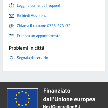
Leggi le domande frequenti
Richiedi Assistenza
Chiama il comune 0736-373132
Prenota un appuntamento
Problemi in città
Segnala disservizio