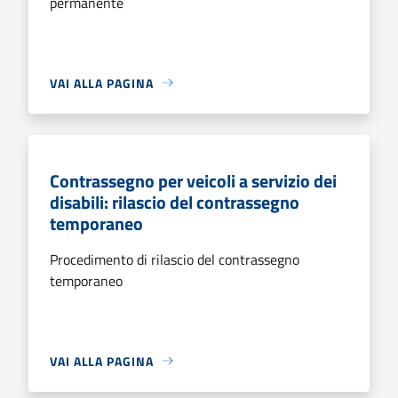
permanente
VAI ALLA PAGINA
Contrassegno per veicoli a servizio dei
disabili: rilascio del contrassegno
temporaneo
Procedimento di rilascio del contrassegno
temporaneo
VAI ALLA PAGINA