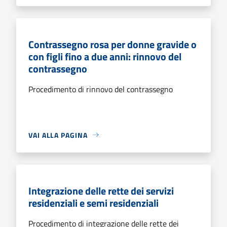
Contrassegno rosa per donne gravide o
con figli fino a due anni: rinnovo del
contrassegno
Procedimento di rinnovo del contrassegno
VAI ALLA PAGINA
Integrazione delle rette dei servizi
residenziali e semi residenziali
Procedimento di integrazione delle rette dei