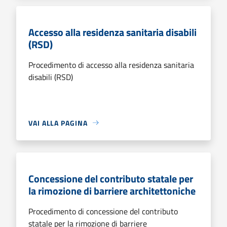
Accesso alla residenza sanitaria disabili
(RSD)
Procedimento di accesso alla residenza sanitaria
disabili (RSD)
VAI ALLA PAGINA
Concessione del contributo statale per
la rimozione di barriere architettoniche
Procedimento di concessione del contributo
statale per la rimozione di barriere