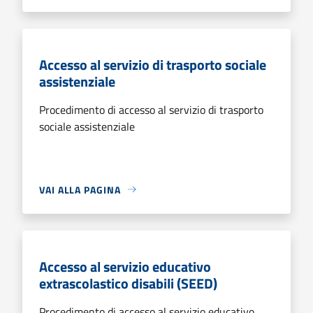
Accesso al servizio di trasporto sociale
assistenziale
Procedimento di accesso al servizio di trasporto
sociale assistenziale
VAI ALLA PAGINA
Accesso al servizio educativo
extrascolastico disabili (SEED)
Procedimento di accesso al servizio educativo