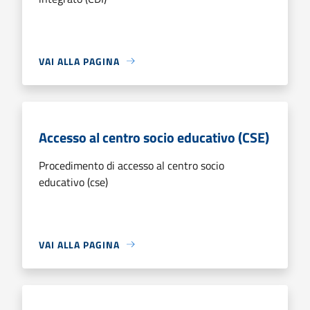
VAI ALLA PAGINA
Accesso al centro socio educativo (CSE)
Procedimento di accesso al centro socio
educativo (cse)
VAI ALLA PAGINA