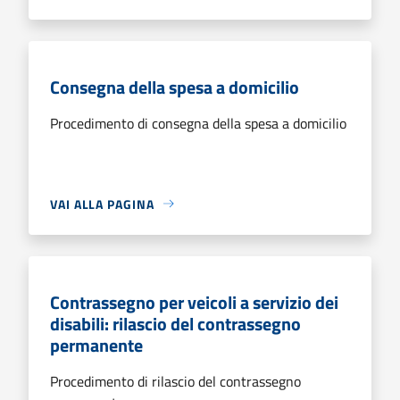
Consegna della spesa a domicilio
Procedimento di consegna della spesa a domicilio
VAI ALLA PAGINA
Contrassegno per veicoli a servizio dei
disabili: rilascio del contrassegno
permanente
Procedimento di rilascio del contrassegno