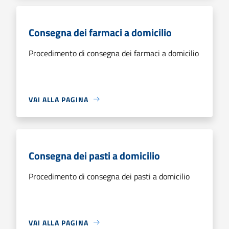
Consegna dei farmaci a domicilio
Procedimento di consegna dei farmaci a domicilio
VAI ALLA PAGINA
Consegna dei pasti a domicilio
Procedimento di consegna dei pasti a domicilio
VAI ALLA PAGINA