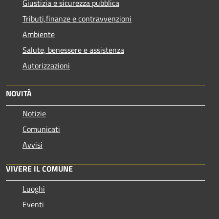
Giustizia e sicurezza pubblica
Tributi,finanze e contravvenzioni
Ambiente
Salute, benessere e assistenza
Autorizzazioni
NOVITÀ
Notizie
Comunicati
Avvisi
VIVERE IL COMUNE
Luoghi
Eventi