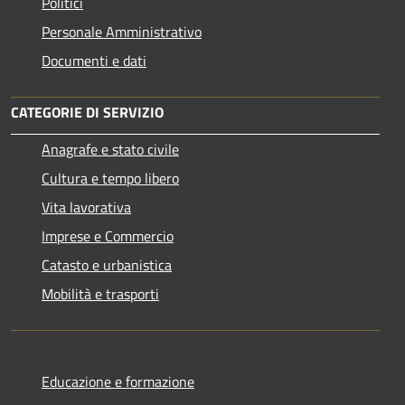
Politici
Personale Amministrativo
Documenti e dati
CATEGORIE DI SERVIZIO
Anagrafe e stato civile
Cultura e tempo libero
Vita lavorativa
Imprese e Commercio
Catasto e urbanistica
Mobilità e trasporti
Educazione e formazione