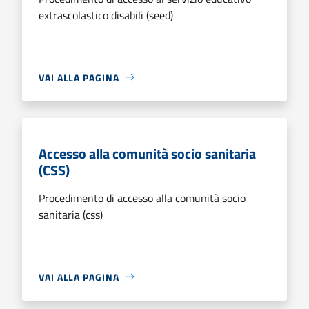
extrascolastico disabili (seed)
VAI ALLA PAGINA
Accesso alla comunità socio sanitaria
(CSS)
Procedimento di accesso alla comunità socio
sanitaria (css)
VAI ALLA PAGINA