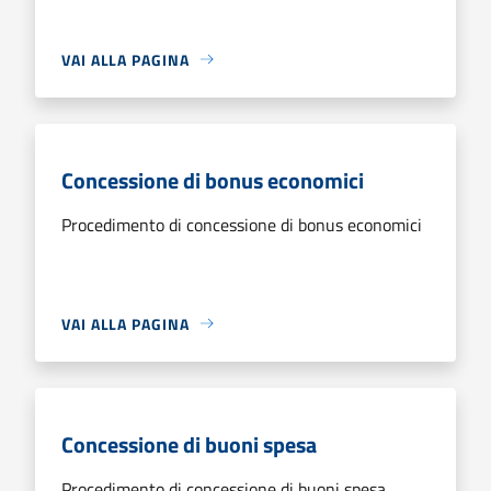
VAI ALLA PAGINA
Concessione di bonus economici
Procedimento di concessione di bonus economici
VAI ALLA PAGINA
Concessione di buoni spesa
Procedimento di concessione di buoni spesa