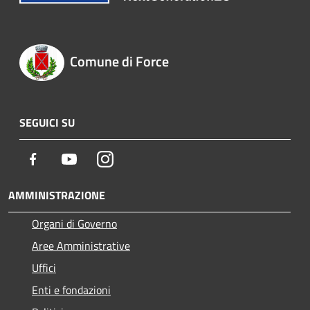
Comune di Force
SEGUICI SU
Facebook
Youtube
Instagram
AMMINISTRAZIONE
Organi di Governo
Aree Amministrative
Uffici
Enti e fondazioni