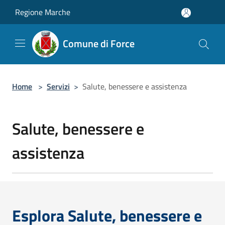
Salta al contenuto principale
Regione Marche
Comune di Force
Home
>
Servizi
>
Salute, benessere e assistenza
Salute, benessere e
assistenza
Esplora Salute, benessere e