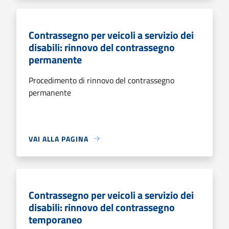
Contrassegno per veicoli a servizio dei
disabili: rinnovo del contrassegno
permanente
Procedimento di rinnovo del contrassegno
permanente
VAI ALLA PAGINA
Contrassegno per veicoli a servizio dei
disabili: rinnovo del contrassegno
temporaneo