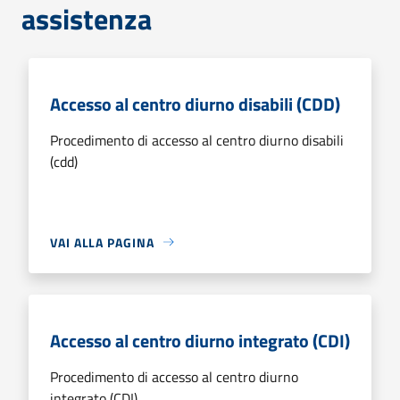
assistenza
Accesso al centro diurno disabili (CDD)
Procedimento di accesso al centro diurno disabili
(cdd)
VAI ALLA PAGINA
Accesso al centro diurno integrato (CDI)
Procedimento di accesso al centro diurno
integrato (CDI)