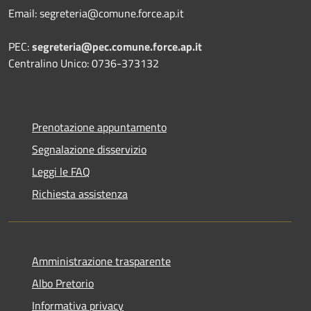
Email: segreteria@comune.force.ap.it
PEC:
segreteria@pec.comune.force.ap.it
Centralino Unico: 0736-373132
Prenotazione appuntamento
Segnalazione disservizio
Leggi le FAQ
Richiesta assistenza
Amministrazione trasparente
Albo Pretorio
Informativa privacy