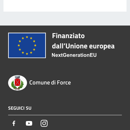
Comune di Force
SEGUICI SU
Facebook
Youtube
Instagram