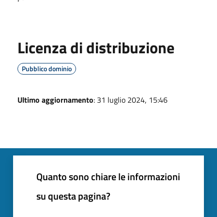
Licenza di distribuzione
Pubblico dominio
Ultimo aggiornamento
: 31 luglio 2024, 15:46
Quanto sono chiare le informazioni
su questa pagina?