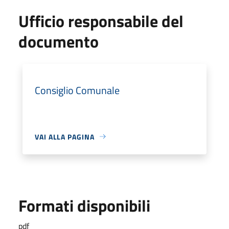
Ufficio responsabile del
documento
Consiglio Comunale
VAI ALLA PAGINA
Formati disponibili
pdf