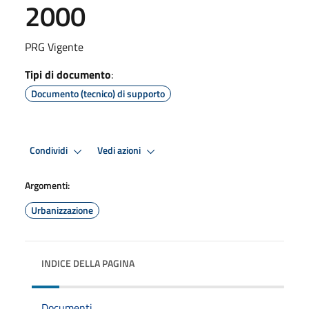
2000
PRG Vigente
Tipi di documento
:
Documento (tecnico) di supporto
Condividi
Vedi azioni
Argomenti:
Urbanizzazione
INDICE DELLA PAGINA
Documenti