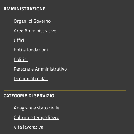
AMMINISTRAZIONE
Organi di Governo
Aree Amministrative
Uffici
Enti e fondazioni
Politici
Personale Amministrativo
Documenti e dati
CATEGORIE DI SERVIZIO
Anagrafe e stato civile
Cultura e tempo libero
Vita lavorativa