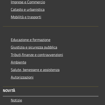
Imprese e Commercio
Catasto e urbanistica
Mobilità e trasporti
Educazione e formazione
Giustizia e sicurezza pubblica
Tributi,finanze e contravvenzioni
Ambiente
Salute, benessere e assistenza
Autorizzazioni
NOVITÀ
Notizie