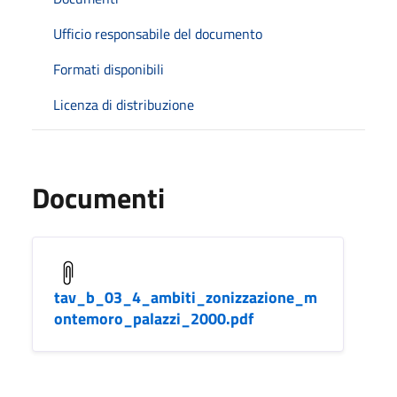
Ufficio responsabile del documento
Formati disponibili
Licenza di distribuzione
Documenti
tav_b_03_4_ambiti_zonizzazione_m
ontemoro_palazzi_2000.pdf