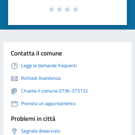
Contatta il comune
Leggi le domande frequenti
Richiedi Assistenza
Chiama il comune 0736-373132
Prenota un appuntamento
Problemi in città
Segnala disservizio