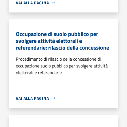
VAI ALLA PAGINA
Occupazione di suolo pubblico per
svolgere attività elettorali e
referendarie: rilascio della concessione
Procedimento di rilascio della concessione di
occupazione suolo pubblico per svolgere attività
elettorali e referendarie
VAI ALLA PAGINA