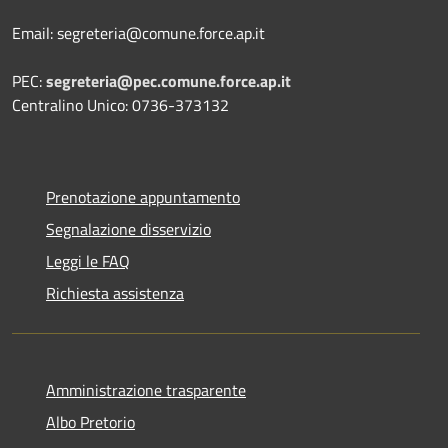
Email: segreteria@comune.force.ap.it
PEC:
segreteria@pec.comune.force.ap.it
Centralino Unico: 0736-373132
Prenotazione appuntamento
Segnalazione disservizio
Leggi le FAQ
Richiesta assistenza
Amministrazione trasparente
Albo Pretorio