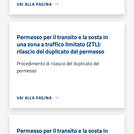
VAI ALLA PAGINA
Permesso per il transito e la sosta in
una zona a traffico limitato (ZTL):
rilascio del duplicato del permesso
Procedimento di rilascio del duplicato del
permesso
VAI ALLA PAGINA
Permesso per il transito e la sosta in