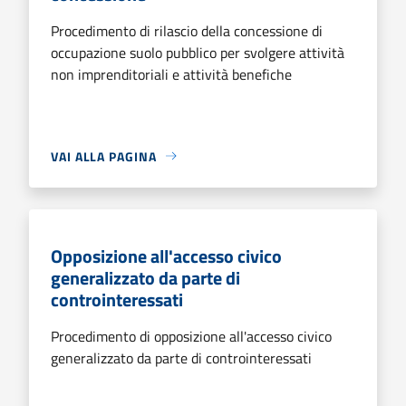
Procedimento di rilascio della concessione di
occupazione suolo pubblico per svolgere attività
non imprenditoriali e attività benefiche
VAI ALLA PAGINA
Opposizione all'accesso civico
generalizzato da parte di
controinteressati
Procedimento di opposizione all'accesso civico
generalizzato da parte di controinteressati