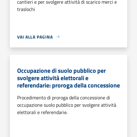
cantieri e per svolgere attività di scarico merci e
traslochi
VAI ALLA PAGINA
Occupazione di suolo pubblico per
svolgere attività elettorali e
referendarie: proroga della concessione
Procedimento di proroga della concessione di
occupazione suolo pubblico per svolgere attività
elettorali e referendarie.