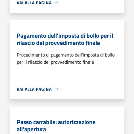
VAI ALLA PAGINA
Pagamento dell'imposta di bollo per il
rilascio del provvedimento finale
Procedimento di pagamento dell'imposta di bollo
per il rilascio del provvedimento finale
VAI ALLA PAGINA
Passo carrabile: autorizzazione
all'apertura