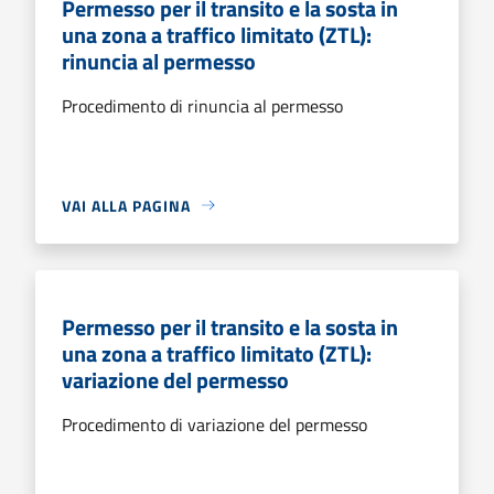
Permesso per il transito e la sosta in
una zona a traffico limitato (ZTL):
rinuncia al permesso
Procedimento di rinuncia al permesso
VAI ALLA PAGINA
Permesso per il transito e la sosta in
una zona a traffico limitato (ZTL):
variazione del permesso
Procedimento di variazione del permesso