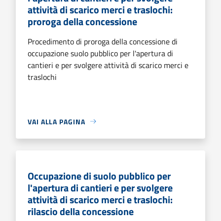
attività di scarico merci e traslochi:
proroga della concessione
Procedimento di proroga della concessione di
occupazione suolo pubblico per l'apertura di
cantieri e per svolgere attività di scarico merci e
traslochi
VAI ALLA PAGINA
Occupazione di suolo pubblico per
l'apertura di cantieri e per svolgere
attività di scarico merci e traslochi:
rilascio della concessione