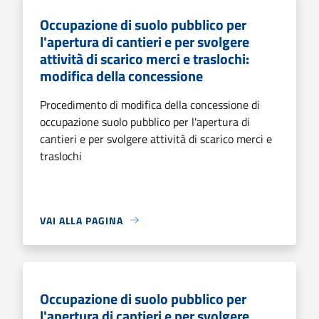
Occupazione di suolo pubblico per
l'apertura di cantieri e per svolgere
attività di scarico merci e traslochi:
modifica della concessione
Procedimento di modifica della concessione di
occupazione suolo pubblico per l'apertura di
cantieri e per svolgere attività di scarico merci e
traslochi
VAI ALLA PAGINA
Occupazione di suolo pubblico per
l'apertura di cantieri e per svolgere