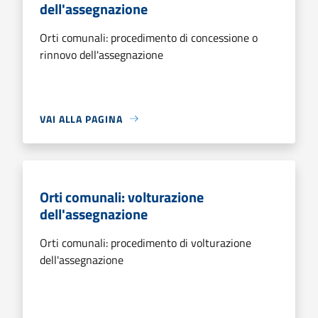
dell'assegnazione
Orti comunali: procedimento di concessione o
rinnovo dell'assegnazione
VAI ALLA PAGINA
Orti comunali: volturazione
dell'assegnazione
Orti comunali: procedimento di volturazione
dell'assegnazione