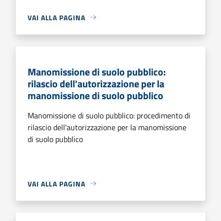
VAI ALLA PAGINA
Manomissione di suolo pubblico:
rilascio dell'autorizzazione per la
manomissione di suolo pubblico
Manomissione di suolo pubblico: procedimento di
rilascio dell'autorizzazione per la manomissione
di suolo pubblico
VAI ALLA PAGINA