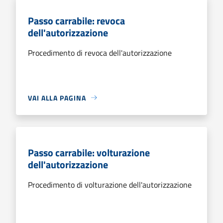
Passo carrabile: revoca
dell'autorizzazione
Procedimento di revoca dell'autorizzazione
VAI ALLA PAGINA
Passo carrabile: volturazione
dell'autorizzazione
Procedimento di volturazione dell'autorizzazione