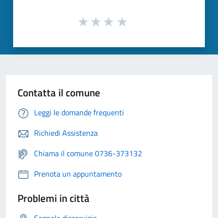
Contatta il comune
Leggi le domande frequenti
Richiedi Assistenza
Chiama il comune 0736-373132
Prenota un appuntamento
Problemi in città