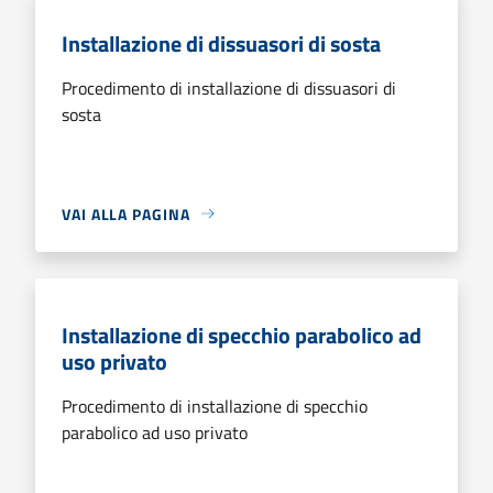
Installazione di dissuasori di sosta
Procedimento di installazione di dissuasori di
sosta
VAI ALLA PAGINA
Installazione di specchio parabolico ad
uso privato
Procedimento di installazione di specchio
parabolico ad uso privato