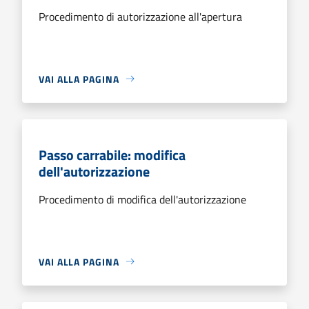
Procedimento di autorizzazione all'apertura
VAI ALLA PAGINA
Passo carrabile: modifica
dell'autorizzazione
Procedimento di modifica dell'autorizzazione
VAI ALLA PAGINA