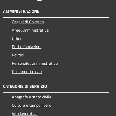
AMMINISTRAZIONE
Organi di Governo
Aree Amministrative
Uffici
Enti e fondazioni
Politici
Personale Amministrativo
Documenti e dati
CATEGORIE DI SERVIZIO
Anagrafe e stato civile
Cultura e tempo libero
Vita lavorativa