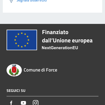
Segnala disservizio
Comune di Force
SEGUICI SU
Facebook
Youtube
Instagram