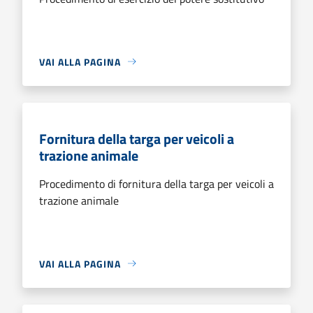
VAI ALLA PAGINA
Fornitura della targa per veicoli a
trazione animale
Procedimento di fornitura della targa per veicoli a
trazione animale
VAI ALLA PAGINA