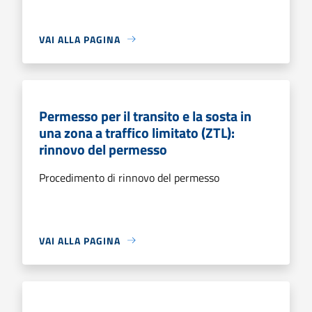
VAI ALLA PAGINA
Permesso per il transito e la sosta in
una zona a traffico limitato (ZTL):
rinnovo del permesso
Procedimento di rinnovo del permesso
VAI ALLA PAGINA