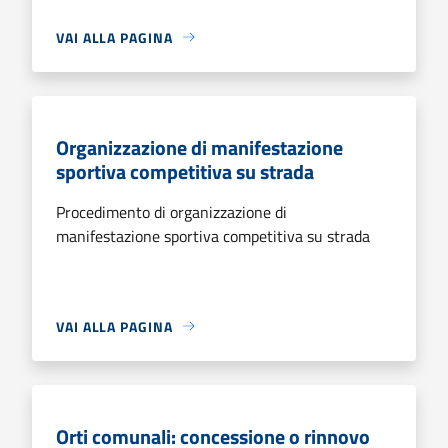
VAI ALLA PAGINA
Organizzazione di manifestazione
sportiva competitiva su strada
Procedimento di organizzazione di
manifestazione sportiva competitiva su strada
VAI ALLA PAGINA
Orti comunali: concessione o rinnovo