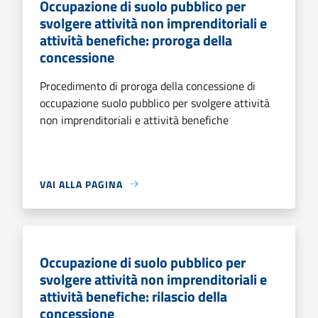
Occupazione di suolo pubblico per
svolgere attività non imprenditoriali e
attività benefiche: proroga della
concessione
Procedimento di proroga della concessione di
occupazione suolo pubblico per svolgere attività
non imprenditoriali e attività benefiche
VAI ALLA PAGINA
Occupazione di suolo pubblico per
svolgere attività non imprenditoriali e
attività benefiche: rilascio della
concessione