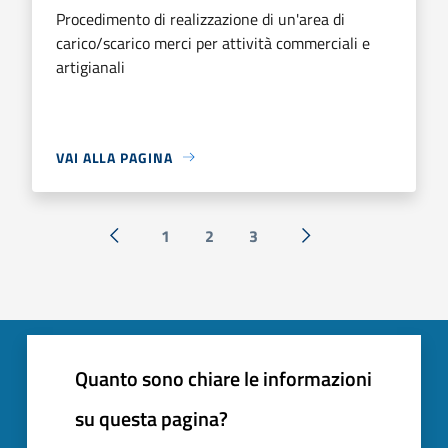
Procedimento di realizzazione di un'area di
carico/scarico merci per attività commerciali e
artigianali
VAI ALLA PAGINA
1
2
3
« Precedente
Successiva »
Quanto sono chiare le informazioni
su questa pagina?