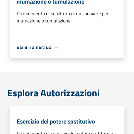
inumazione o tumulazione
Procedimento di sepoltura di un cadavere per
inumazione o tumulazione
VAI ALLA PAGINA
Esplora Autorizzazioni
Esercizio del potere sostitutivo
Procedimento di esercizio del potere sostitutivo