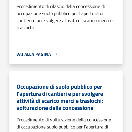
Procedimento di rilascio della concessione di
occupazione suolo pubblico per l'apertura di
cantieri e per svolgere attività di scarico merci e
traslochi
VAI ALLA PAGINA
Occupazione di suolo pubblico per
l'apertura di cantieri e per svolgere
attività di scarico merci e traslochi:
volturazione della concessione
Procedimento di volturazione della concessione
di occupazione suolo pubblico per l'apertura di