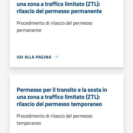
una zona a traffico limitato (ZTL):
rilascio del permesso permanente
Procedimento di rilascio del permesso
permanente
VAI ALLA PAGINA
Permesso per il transito e la sosta in
una zona a traffico limitato (ZTL):
rilascio del permesso temporaneo
Procedimento di rilascio del permesso
temporaneo