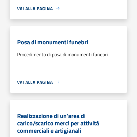
VAI ALLA PAGINA
Posa di monumenti funebri
Procedimento di posa di monumenti funebri
VAI ALLA PAGINA
Realizzazione di un'area di
carico/scarico merci per attività
commerciali e artigianali