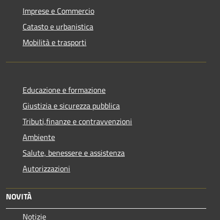
Imprese e Commercio
Catasto e urbanistica
Mobilità e trasporti
Educazione e formazione
Giustizia e sicurezza pubblica
Tributi,finanze e contravvenzioni
Ambiente
Salute, benessere e assistenza
Autorizzazioni
NOVITÀ
Notizie