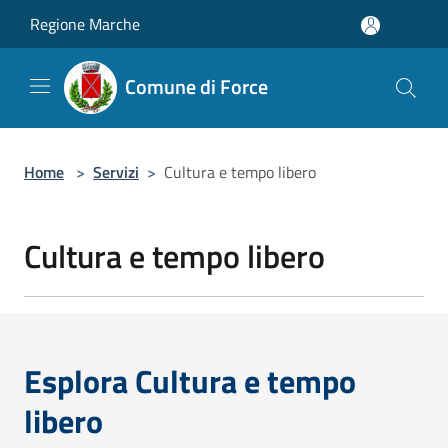
Salta al contenuto principale
Regione Marche
Comune di Force
Home
>
Servizi
>
Cultura e tempo libero
Cultura e tempo libero
Esplora Cultura e tempo
libero