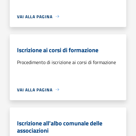
VAI ALLA PAGINA
Iscrizione ai corsi di formazione
Procedimento di iscrizione ai corsi di formazione
VAI ALLA PAGINA
Iscrizione all'albo comunale delle
associazioni