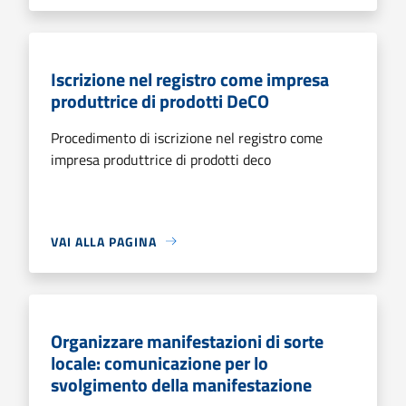
Iscrizione nel registro come impresa
produttrice di prodotti DeCO
Procedimento di iscrizione nel registro come
impresa produttrice di prodotti deco
VAI ALLA PAGINA
Organizzare manifestazioni di sorte
locale: comunicazione per lo
svolgimento della manifestazione