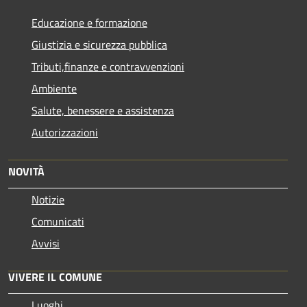
Educazione e formazione
Giustizia e sicurezza pubblica
Tributi,finanze e contravvenzioni
Ambiente
Salute, benessere e assistenza
Autorizzazioni
NOVITÀ
Notizie
Comunicati
Avvisi
VIVERE IL COMUNE
Luoghi