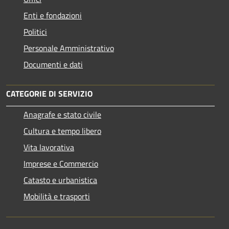
Enti e fondazioni
Politici
Personale Amministrativo
Documenti e dati
CATEGORIE DI SERVIZIO
Anagrafe e stato civile
Cultura e tempo libero
Vita lavorativa
Imprese e Commercio
Catasto e urbanistica
Mobilità e trasporti