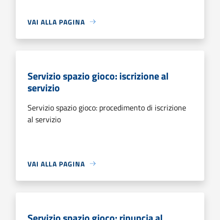
VAI ALLA PAGINA
Servizio spazio gioco: iscrizione al
servizio
Servizio spazio gioco: procedimento di iscrizione
al servizio
VAI ALLA PAGINA
Servizio spazio gioco: rinuncia al