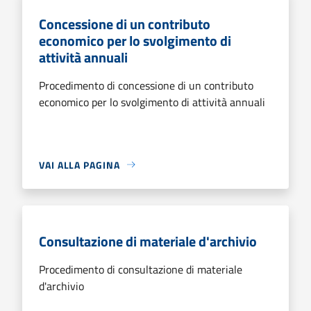
Concessione di un contributo
economico per lo svolgimento di
attività annuali
Procedimento di concessione di un contributo
economico per lo svolgimento di attività annuali
VAI ALLA PAGINA
Consultazione di materiale d'archivio
Procedimento di consultazione di materiale
d'archivio