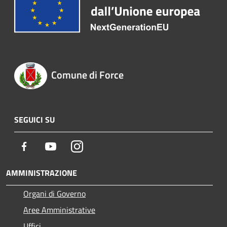
Comune di Force
SEGUICI SU
Facebook
Youtube
Instagram
AMMINISTRAZIONE
Organi di Governo
Aree Amministrative
Uffici