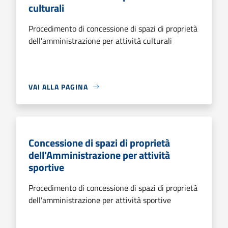
culturali
Procedimento di concessione di spazi di proprietà
dell'amministrazione per attività culturali
VAI ALLA PAGINA
Concessione di spazi di proprietà
dell'Amministrazione per attività
sportive
Procedimento di concessione di spazi di proprietà
dell'amministrazione per attività sportive