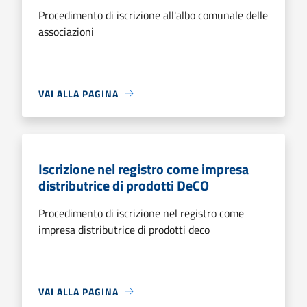
Procedimento di iscrizione all'albo comunale delle
associazioni
VAI ALLA PAGINA
Iscrizione nel registro come impresa
distributrice di prodotti DeCO
Procedimento di iscrizione nel registro come
impresa distributrice di prodotti deco
VAI ALLA PAGINA