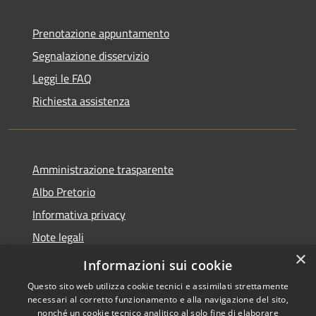
Prenotazione appuntamento
Segnalazione disservizio
Leggi le FAQ
Richiesta assistenza
Amministrazione trasparente
Albo Pretorio
Informativa privacy
Note legali
×
Dichiarazione di accessibilità
Informazioni sui cookie
Questo sito web utilizza cookie tecnici e assimilati strettamente
necessari al corretto funzionamento e alla navigazione del sito,
nonché un cookie tecnico analitico al solo fine di elaborare