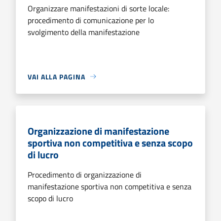
Organizzare manifestazioni di sorte locale:
procedimento di comunicazione per lo
svolgimento della manifestazione
VAI ALLA PAGINA
Organizzazione di manifestazione
sportiva non competitiva e senza scopo
di lucro
Procedimento di organizzazione di
manifestazione sportiva non competitiva e senza
scopo di lucro