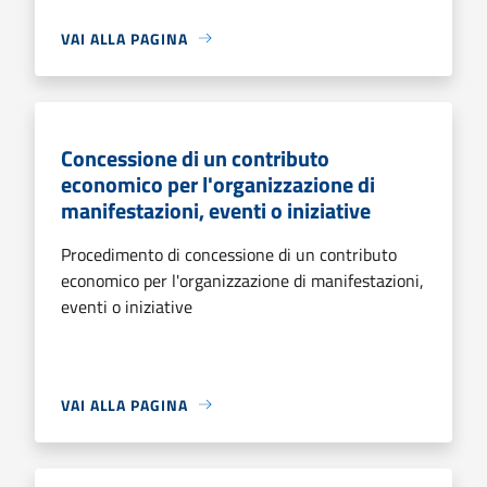
VAI ALLA PAGINA
Concessione di un contributo
economico per l'organizzazione di
manifestazioni, eventi o iniziative
Procedimento di concessione di un contributo
economico per l'organizzazione di manifestazioni,
eventi o iniziative
VAI ALLA PAGINA