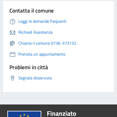
Contatta il comune
Leggi le domande frequenti
Richiedi Assistenza
Chiama il comune 0736-373132
Prenota un appuntamento
Problemi in città
Segnala disservizio