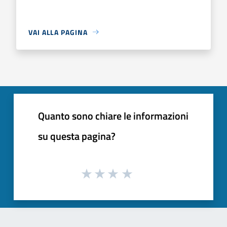
VAI ALLA PAGINA
Quanto sono chiare le informazioni
su questa pagina?