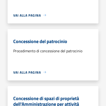
VAI ALLA PAGINA
Concessione del patrocinio
Procedimento di concessione del patrocinio
VAI ALLA PAGINA
Concessione di spazi di proprietà
dell'Amministrazione per attività