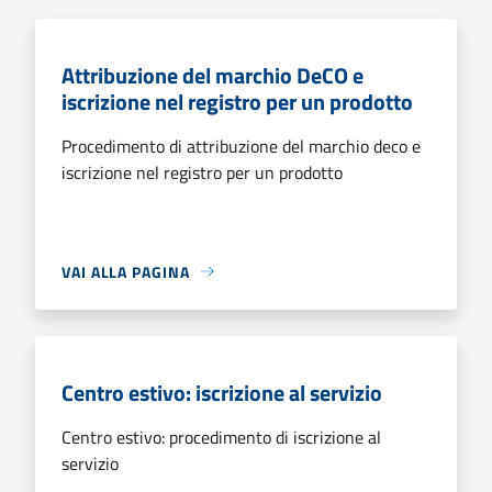
Attribuzione del marchio DeCO e
iscrizione nel registro per un prodotto
Procedimento di attribuzione del marchio deco e
iscrizione nel registro per un prodotto
VAI ALLA PAGINA
Centro estivo: iscrizione al servizio
Centro estivo: procedimento di iscrizione al
servizio