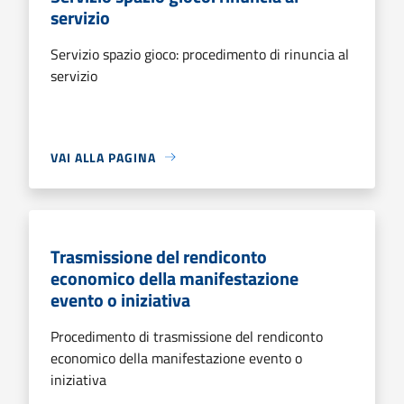
servizio
Servizio spazio gioco: procedimento di rinuncia al
servizio
VAI ALLA PAGINA
Trasmissione del rendiconto
economico della manifestazione
evento o iniziativa
Procedimento di trasmissione del rendiconto
economico della manifestazione evento o
iniziativa