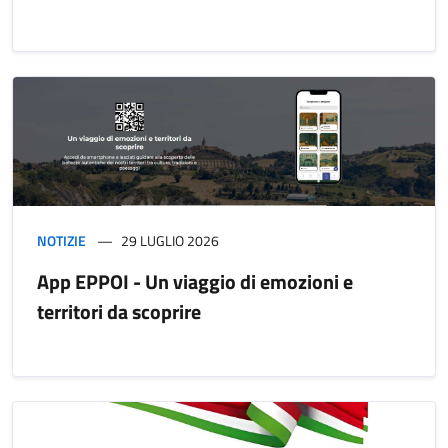
NOTIZIE
29 LUGLIO 2026
App EPPOI - Un viaggio di emozioni e
territori da scoprire