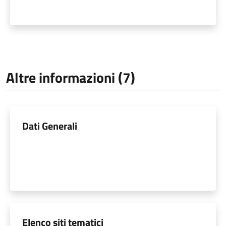
Altre informazioni (7)
Dati Generali
Elenco siti tematici