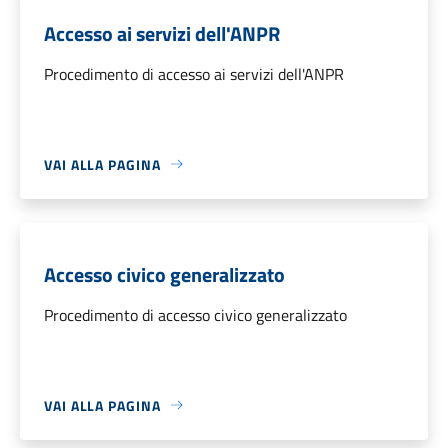
Accesso ai servizi dell'ANPR
Procedimento di accesso ai servizi dell'ANPR
VAI ALLA PAGINA
Accesso civico generalizzato
Procedimento di accesso civico generalizzato
VAI ALLA PAGINA