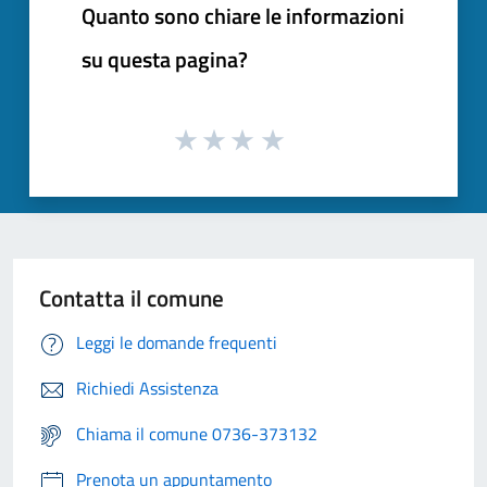
Quanto sono chiare le informazioni
su questa pagina?
Contatta il comune
Leggi le domande frequenti
Richiedi Assistenza
Chiama il comune 0736-373132
Prenota un appuntamento