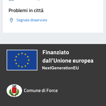
Problemi in città
Segnala disservizio
Comune di Force