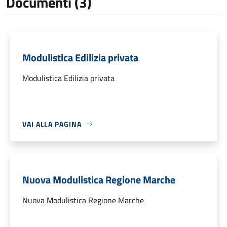
Documenti (3)
Modulistica Edilizia privata
Modulistica Edilizia privata
VAI ALLA PAGINA
Nuova Modulistica Regione Marche
Nuova Modulistica Regione Marche