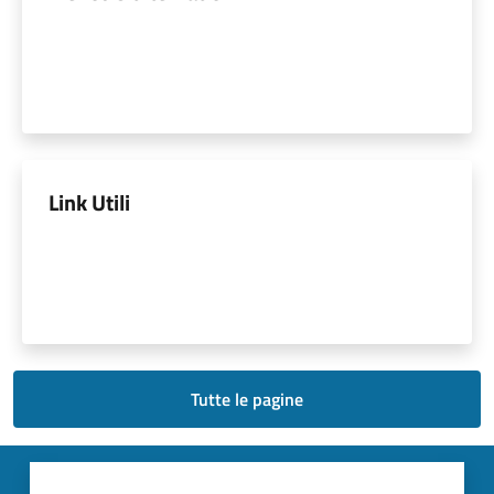
Link Utili
Tutte le pagine