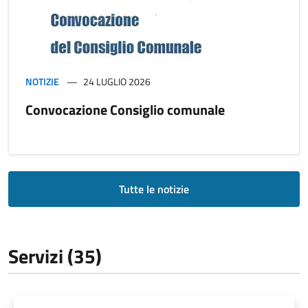
NOTIZIE
24 LUGLIO 2026
Convocazione Consiglio comunale
Tutte le notizie
Servizi (35)