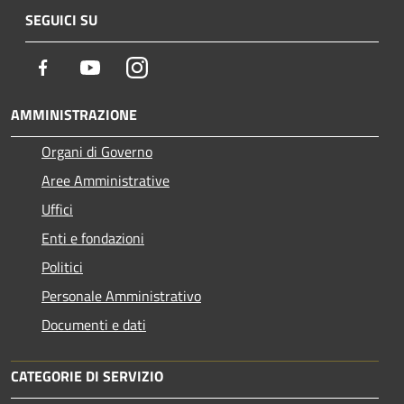
SEGUICI SU
Facebook
Youtube
Instagram
AMMINISTRAZIONE
Organi di Governo
Aree Amministrative
Uffici
Enti e fondazioni
Politici
Personale Amministrativo
Documenti e dati
CATEGORIE DI SERVIZIO