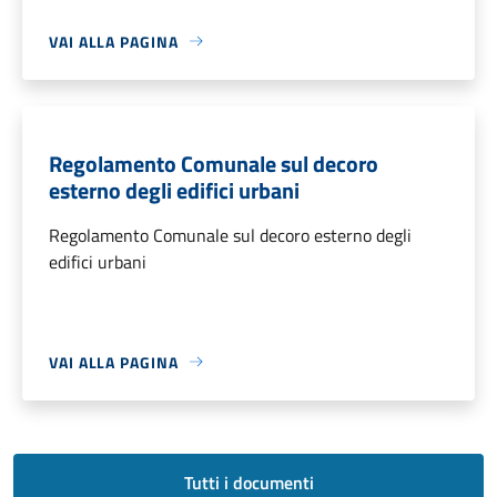
VAI ALLA PAGINA
Regolamento Comunale sul decoro
esterno degli edifici urbani
Regolamento Comunale sul decoro esterno degli
edifici urbani
VAI ALLA PAGINA
Tutti i documenti