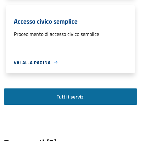
Accesso civico semplice
Procedimento di accesso civico semplice
VAI ALLA PAGINA
Tutti i servizi