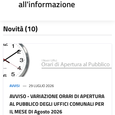
all'informazione
Novità (10)
AVVISI
29 LUGLIO 2026
AVVISO - VARIAZIONE ORARI DI APERTURA
AL PUBBLICO DEGLI UFFICI COMUNALI PER
IL MESE DI Agosto 2026