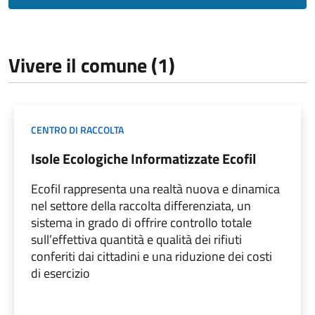
Vivere il comune (1)
CENTRO DI RACCOLTA
Isole Ecologiche Informatizzate Ecofil
Ecofil rappresenta una realtà nuova e dinamica
nel settore della raccolta differenziata, un
sistema in grado di offrire controllo totale
sull’effettiva quantità e qualità dei rifiuti
conferiti dai cittadini e una riduzione dei costi
di esercizio