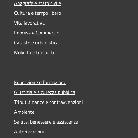
Anagrafe e stato civile
Cultura e tempo libero
Vita lavorativa
Imprese e Commercio
Catasto e urbanistica
Mobilità e trasporti
Educazione e formazione
Giustizia e sicurezza pubblica
Tributi,finanze e contravvenzioni
Ambiente
Salute, benessere e assistenza
Autorizzazioni