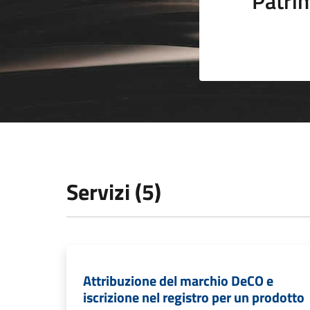
Patrim
Servizi (5)
Attribuzione del marchio DeCO e
iscrizione nel registro per un prodotto