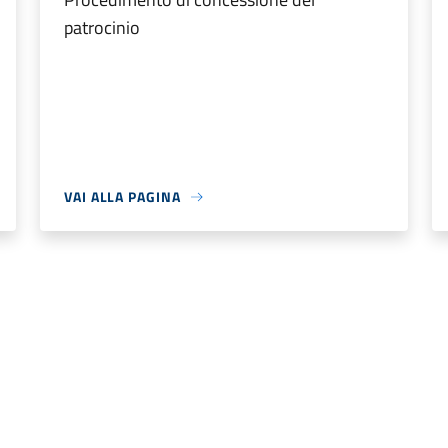
patrocinio
VAI ALLA PAGINA