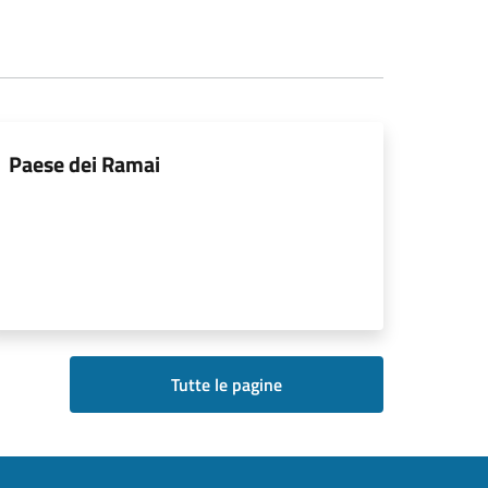
Paese dei Ramai
Tutte le pagine