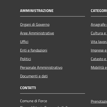
AMMINISTRAZIONE
CATEGORI
Organi di Governo
Anagrafe e
Aree Amministrative
Cultura e
Uffici
Vita lavor
Enti e fondazioni
Imprese 
Politici
Catasto e
Personale Amministrativo
Mobilità e
Documenti e dati
CONTATTI
Comune di Force
Prenotaz