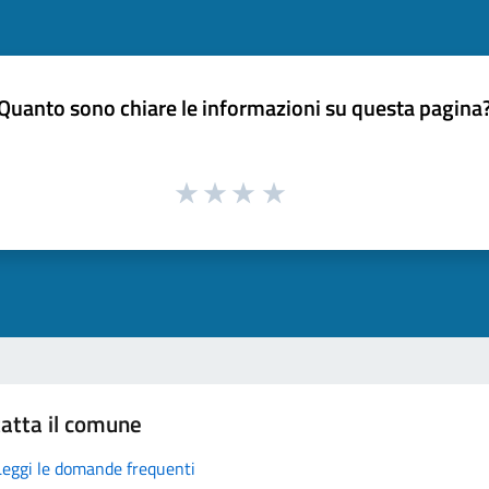
Quanto sono chiare le informazioni su questa pagina
atta il comune
Leggi le domande frequenti