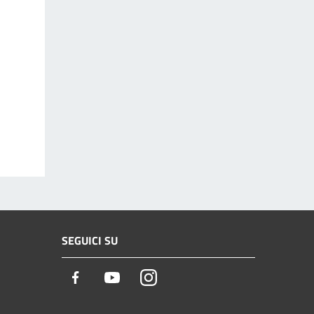
SEGUICI SU
Facebook
Youtube
Instagram