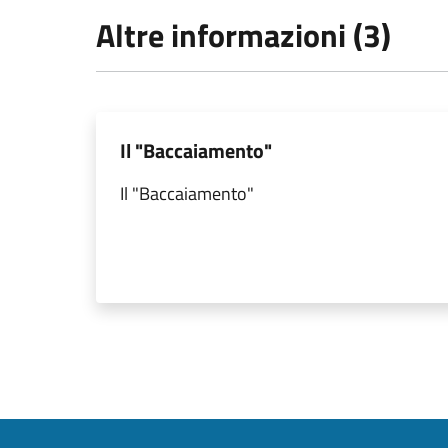
Altre informazioni (3)
Il "Baccaiamento"
Il "Baccaiamento"