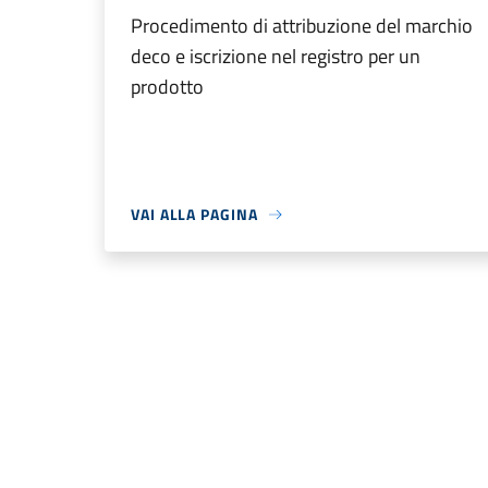
Procedimento di attribuzione del marchio
deco e iscrizione nel registro per un
prodotto
VAI ALLA PAGINA