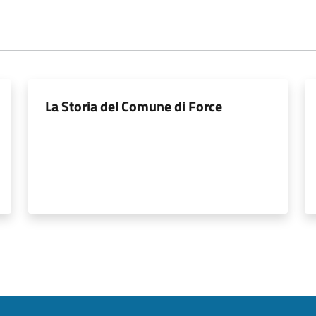
La Storia del Comune di Force