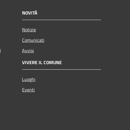
NOVITÀ
Notizie
Comunicati
i
Avvisi
VIVERE IL COMUNE
Luoghi
Eventi