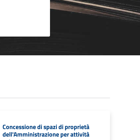
Concessione di spazi di proprietà
dell'Amministrazione per attività