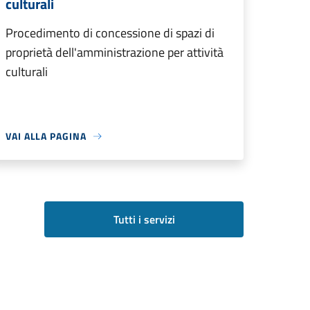
culturali
Procedimento di concessione di spazi di
proprietà dell'amministrazione per attività
culturali
VAI ALLA PAGINA
Tutti i servizi