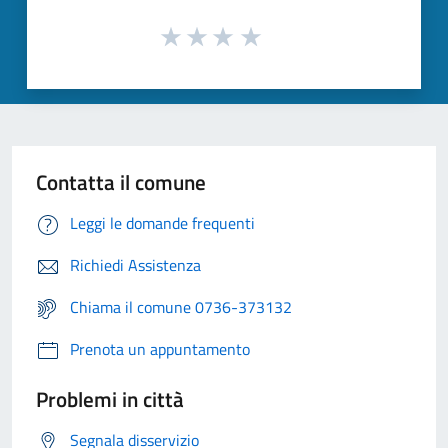
Contatta il comune
Leggi le domande frequenti
Richiedi Assistenza
Chiama il comune 0736-373132
Prenota un appuntamento
Problemi in città
Segnala disservizio