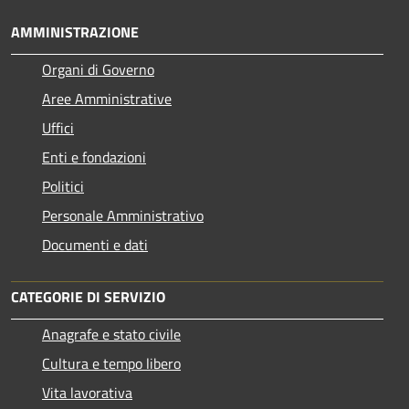
AMMINISTRAZIONE
Organi di Governo
Aree Amministrative
Uffici
Enti e fondazioni
Politici
Personale Amministrativo
Documenti e dati
CATEGORIE DI SERVIZIO
Anagrafe e stato civile
Cultura e tempo libero
Vita lavorativa