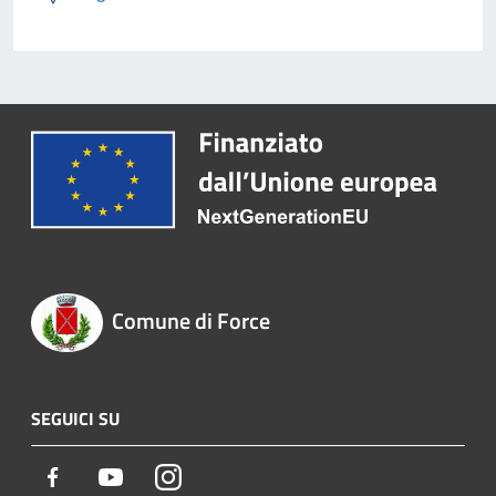
Comune di Force
SEGUICI SU
Facebook
Youtube
Instagram