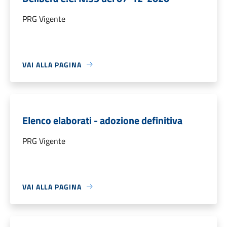
PRG Vigente
VAI ALLA PAGINA
Elenco elaborati - adozione definitiva
PRG Vigente
VAI ALLA PAGINA