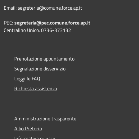
Email: segreteria@comune.force.ap.it
PEC:
segreteria@pec.comune.force.ap.it
Centralino Unico: 0736-373132
Prenotazione appuntamento
Segnalazione disservizio
Leggi le FAQ
Richiesta assistenza
Amministrazione trasparente
Albo Pretorio
Informativa privacy