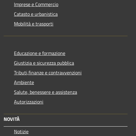
Imprese e Commercio
Catasto e urbanistica
Mobilità e trasporti
Educazione e formazione
Giustizia e sicurezza pubblica
Tributi,finanze e contravvenzioni
Ambiente
Salute, benessere e assistenza
Autorizzazioni
NOVITÀ
Notizie