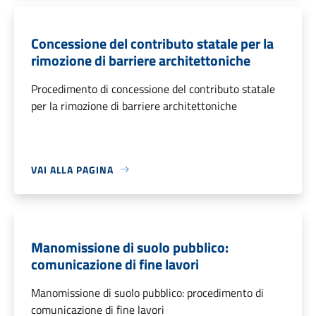
Concessione del contributo statale per la
rimozione di barriere architettoniche
Procedimento di concessione del contributo statale
per la rimozione di barriere architettoniche
VAI ALLA PAGINA
Manomissione di suolo pubblico:
comunicazione di fine lavori
Manomissione di suolo pubblico: procedimento di
comunicazione di fine lavori