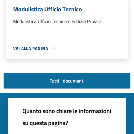
Modulistica Ufficio Tecnico
Modulistica Ufficio Tecnico e Edilizia Privata
VAI ALLA PAGINA
Tutti i documenti
Quanto sono chiare le informazioni
su questa pagina?