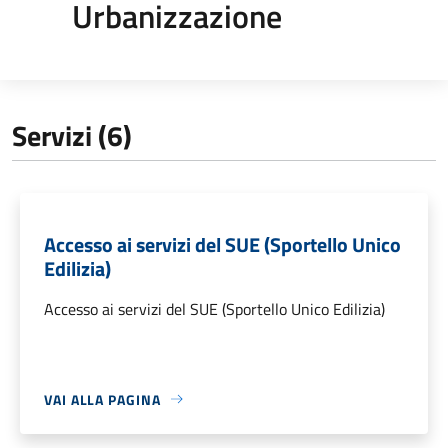
Urbanizzazione
Servizi (6)
Accesso ai servizi del SUE (Sportello Unico
Edilizia)
Accesso ai servizi del SUE (Sportello Unico Edilizia)
VAI ALLA PAGINA