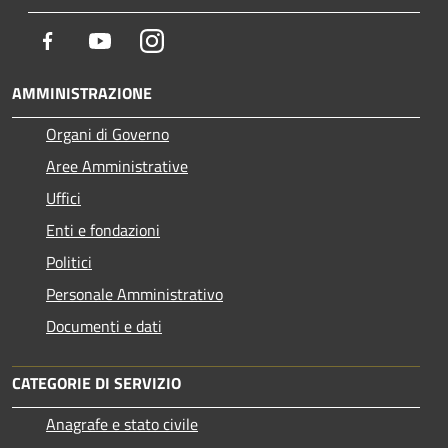
Facebook
Youtube
Instagram
AMMINISTRAZIONE
Organi di Governo
Aree Amministrative
Uffici
Enti e fondazioni
Politici
Personale Amministrativo
Documenti e dati
CATEGORIE DI SERVIZIO
Anagrafe e stato civile