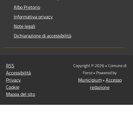
Albo Pretorio
Informativa privacy
Note legali
Dichiarazione di accessibilità
RSS
Copyright © 2026 • Comune di
Accessibilità
Force • Powered by
Privacy
Municipium
Accesso
•
Cookie
redazione
Mappa del sito