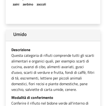
zaini
zerbino
zoccoli
Umido
Descrizione
Questa categoria di rifiuti comprende tutti gli scarti
alimentari e organici quali, per esempio: scarti di
cucina, avanzi di cibo, alimenti avariati, gusci
d'uovo, scarti di verdure e frutta, fondi di caffè, filtri
di tè, escrementi, lettiere per piccoli animali
domestici, fiori recisi e piante domestiche, pane
vecchio, salviette di carta umide, cenere.
Modalità di conferimento
Conferire il rifiuto nel bidone verde all'interno di