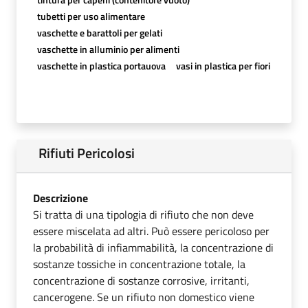
tubetti per uso alimentare
vaschette e barattoli per gelati
vaschette in alluminio per alimenti
vaschette in plastica portauova
vasi in plastica per fiori
Rifiuti Pericolosi
Descrizione
Si tratta di una tipologia di rifiuto che non deve
essere miscelata ad altri. Può essere pericoloso per
la probabilità di infiammabilità, la concentrazione di
sostanze tossiche in concentrazione totale, la
concentrazione di sostanze corrosive, irritanti,
cancerogene. Se un rifiuto non domestico viene