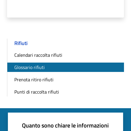
Rifiuti
Calendari raccolta rifiuti
Glossario rifiuti
Prenota ritiro rifiuti
Punti di raccolta rifiuti
Quanto sono chiare le informazioni