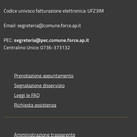
Codice univoco fatturazione elettronica: UFZ3IM
Email: segreteria@comune.force.ap.it
PEC:
segreteria@pec.comune.force.ap.it
Centralino Unico: 0736-373132
Prenotazione appuntamento
Segnalazione disservizio
Leggi le FAQ
Richiesta assistenza
Amministrazione trasparente