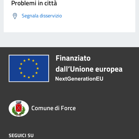
Problemi in città
Segnala disservizio
Comune di Force
SEGUICI SU