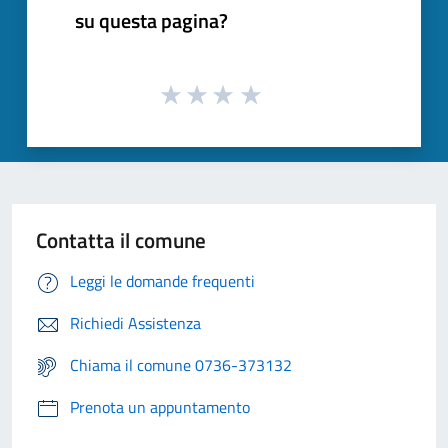
su questa pagina?
Contatta il comune
Leggi le domande frequenti
Richiedi Assistenza
Chiama il comune 0736-373132
Prenota un appuntamento