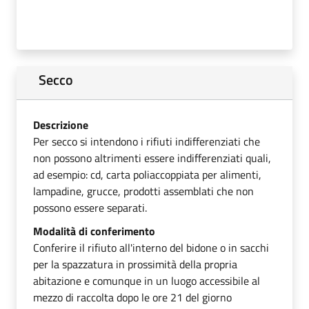
Secco
Descrizione
Per secco si intendono i rifiuti indifferenziati che
non possono altrimenti essere indifferenziati quali,
ad esempio: cd, carta poliaccoppiata per alimenti,
lampadine, grucce, prodotti assemblati che non
possono essere separati.
Modalità di conferimento
Conferire il rifiuto all'interno del bidone o in sacchi
per la spazzatura in prossimità della propria
abitazione e comunque in un luogo accessibile al
mezzo di raccolta dopo le ore 21 del giorno