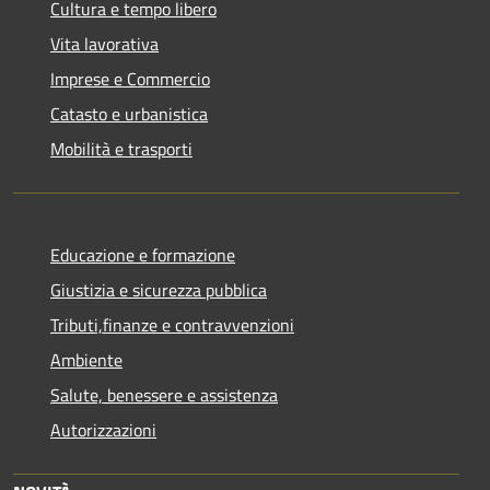
Cultura e tempo libero
Vita lavorativa
Imprese e Commercio
Catasto e urbanistica
Mobilità e trasporti
Educazione e formazione
Giustizia e sicurezza pubblica
Tributi,finanze e contravvenzioni
Ambiente
Salute, benessere e assistenza
Autorizzazioni